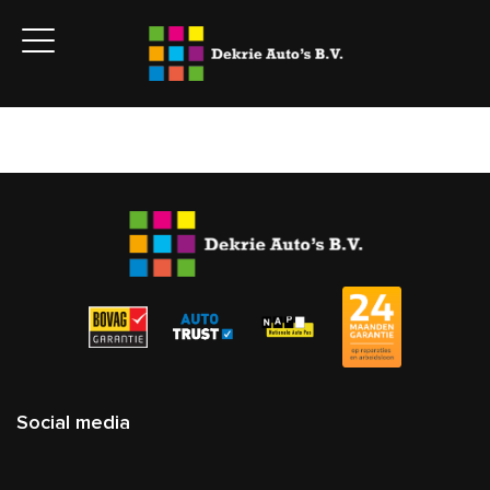
Social media