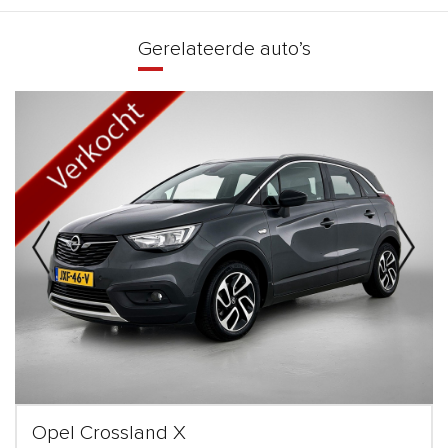
Gerelateerde auto’s
Opel Crossland X