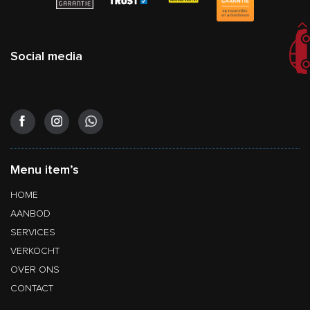
Social media
Menu item’s
HOME
AANBOD
SERVICES
VERKOCHT
OVER ONS
CONTACT