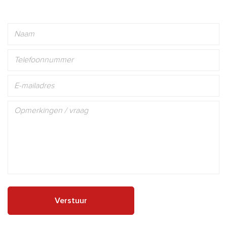
Verstuur